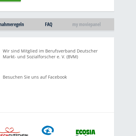
lnahmeregeln
FAQ
my moviepanel
Wir sind Mitglied im Berufsverband Deutscher
Markt- und Sozialforscher e. V. (BVM)
Besuchen Sie uns auf Facebook