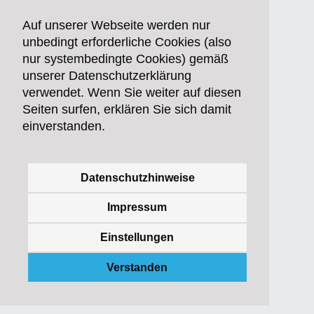
Auf unserer Webseite werden nur
unbedingt erforderliche Cookies (also
nur systembedingte Cookies) gemäß
unserer Datenschutzerklärung
verwendet. Wenn Sie weiter auf diesen
Seiten surfen, erklären Sie sich damit
einverstanden.
Datenschutzhinweise
Impressum
Einstellungen
Verstanden