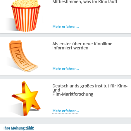
Mitbestimmen, was im Kino läuft
Mehr erfahren…
Als erster über neue Kinofilme
informiert werden
Mehr erfahren…
Deutschlands großes Institut für Kino-
und
Film-Marktforschung
Mehr erfahren…
Ihre Meinung zählt!