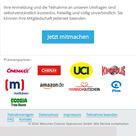
Ihre Anmeldung und die Teilnahme an unseren Umfragen sind
selbstverständlich kostenlos, freiwillig und völlig unverbindlich. Sie
können Ihre Mitgliedschaft jederzeit beenden.
Jetzt mitmachen
Prämienpartner:
Teilnahmeregeln
Datenschutz
Impressum
Teilnahme beenden
FAQ
Kontakt
© 2026 Weischer.Cinema Operations GmbH. Alle Rechte vorbehalten